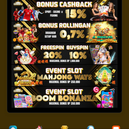
Dihanguskan.
Nominal Deposit
BONUS
dalam seminggu (Senin-Minggu)
Jika Kedapatan Melanggar Peraturan Deposit Via Pulsa
BONUS DEPOSIT HARIAN 10%
Deposit 20,000 -
Bonus New Member 50% + 2
Bonus ini hanya berlaku untuk permainan SLOT (Semua
Dana Kemenangan Akan Dihanguskan.
29,999
Free Spin
provider)
Jika Kedapatan Yang Ingin CONVERT PULSA Maka
Bonus Bisa Di klaim 2 Kali Sehari, Reset Setiap Hari Jam
Deposit 30,000 -
Bonus New Member 50% + 4
Bonus akan diberikan jika sudah melakukan deposit
Akan Kami Hanguskan Tanpa Ada Pemberitahuan.
00.01 Wib.
39,999
Free Spin
sebanyak 8x, dan dipilih dari jumlah deposit terendah
Syarat dan Ketentuan Promo Dapat Berubah Sewaktu-
Minimal Deposit Rp 10.000 Untuk Bisa Claim Bonus
BONUS CASHBACK UP TO 15%
Deposit 40,000 -
Bonus New Member 50% + 6
Event ini tidak berlaku untuk DEPOSIT VIA PULSA
Waktu Tanpa Adanya Pemberitahuan Lebih Lanjut.
Deposit Harian.
49,999
Free Spin
Untuk claim bonus ini wajib melalui Live Chat/Whatsapp
SYARAT DAN KETENTUAN
Semua Keputusan Dari CERMIN4D adalah Mutlak Dan
Maximal bonus diberikan Rp 100.000,-
Official CERMIN4D Dengan melampirkan bukti 8 deposit
Deposit 50,000 -
Bonus New Member 50% + 8
Bonus Cashback 15% Hanya Berlaku Untuk
Tidak Dapat Diganggu Gugat.
Klaim Dengan Cara Saat Isi Form Deposit Tulis di
terakhir anda.
99,999
Free Spin
Sportsbook-Live Casino Dan Tembak Ikan.
BONUS ROLLINGAN SLOT 0,7%
Catatan/Note Deposit (Klaim Bonus) Atau Via LIVE
Bonus tidak berlaku jika mengikuti promo lainnya
Bonus Cashback casino, tembak ikan, dan BOLA.
Deposit 100.000 ke
Bonus New Member 50% + 10
CHAT/WHATSAPP
SETIAP HARI
(Bonus New member, Bonus Harian, dll).
Cashback di Hitung Dari Total Kekalahan Anda Dalam 1
atas
Free Spin
Jika Tidak Di Klaim Dan Sudah Di Mainkan Maka Bonus
Setiap deposit harus mencapai turnover minimal 1x.
minggu Cashback dibagikan setiap selasa
Bonus Ini Hanya Berlaku Untuk Permainan SLOT Games
Tidak Bisa Di Klaim Lagi.
EXTRA BONUS FREESPIN SLOT
Maksimal claim 1X Perminggu.
Cashback Langsung Diberikan jika member mengalami
Di Seluruh Provider Yang Tersedia.
Syarat & Ketentuan:
Syarat Withdraw 3x Turn Over.
kekalahan minimal Rp.50.000.
Minimal Bonus Yang Diberikan Rp 1.000
Berlaku Untuk MEMBER BARU di Cermin4D
20%
Tidak Menerima INVEST Dalam Bonus Berikut.
Contoh :
Bonus diberikan setiap hari Selasa dan dapat langsung
Bonus Dihitung Dari Turnover Setiap Hari (Pukul 00.00 -
Minimal Deposit Pertama Rp 20.000,-
Tidak berlaku untuk TOGEL
BONUS 20% FREESPIN.
Deposit Rp 100,000
di withdrawkan.
23.59) Dan Dibagikan
SETIAP HARI
Pukul 07.00 WIB
Maksimal Bonus diberikan Rp 200.000,-
Tidak berlaku untuk PULSA
BONUS SCATTER MAHJONG
BONUS 10% Fitur BUY FREESPIN.
Deposit Rp 60,000
Bonus Diberikan Berupa Kredit Yang Dimasukan secara
(PAGI).
Syarat Withdraw 8x TurnOver Betting Contoh: Deposit
Event ini berlaku bagi semua member CERMIN4D.
WAYS
Deposit Rp 50,000
otomatis ke Dompet Utama Masing2 Member.
Bonus Rollingan Akan Dibagikan Secara Otomatis Dan
Rp 20.000 + Rp 10.000 (Bonus 50%) = Rp 30.000 x 8 = Rp
Berlaku untuk slot games provider PRAGMATIC.
Deposit Rp 50,000
setiap hari selasa (Paling lambat pukul 18:00 WIB)
Akan Masuk Ke Dalam Akun Tanpa Perlu Claim, Jika Anda
240.000,- (Target TO).
Hanya berlaku Untuk permainan MAHJONG WAYS Dan
Maximal 1 hari claim 2x / hari.
Deposit Rp 80,000
Tidak ada batas maximum Bonus Cashback yang di
Telah Memenuhi Persyaratan Promosi Ini & Mencapai
Promosi ini berlaku di semua permainan SLOT saja.
EVENT SWEET BONANZA
MAHJONG WAYS2
Minimal Bonus IDR 30,000 - Maximal Bonus 1,000,000
Deposit Rp 50,000
berikan
Batas TurnOver yang Sudah di Tentukan.
Bonus tidak berlaku untuk DEPOSIT VIA PULSA
Claim Event Minimal Bet 1.000 Rupiah
CERMIN4D
(MINIMAL JP FREESPIN 150RIBU, BUYSPIN 500RIBU).
Deposit Rp 120,000
Syarat dan ketentuan bonus berlaku
Bonus Ini Tidak Bisa Didapatkan Jika Mengambil Bonus
Jika Tidak Di Klaim Dan Sudah Di Mainkan Maka Bonus