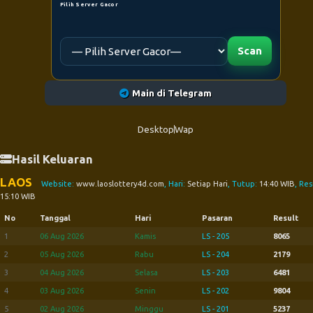
Pilih Server Gacor
Scan
Main di Telegram
Desktop
Wap
Hasil Keluaran
LAOS
Website:
www.laoslottery4d.com
, Hari:
Setiap Hari
, Tutup:
14:40 WIB
, Res
15:10 WIB
No
Tanggal
Hari
Pasaran
Result
1
06 Aug 2026
Kamis
LS - 205
8065
2
05 Aug 2026
Rabu
LS - 204
2179
3
04 Aug 2026
Selasa
LS - 203
6481
4
03 Aug 2026
Senin
LS - 202
9804
5
02 Aug 2026
Minggu
LS - 201
5237