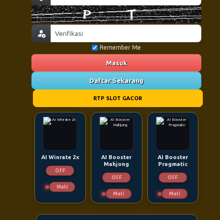
Remember Me
Masuk
Daftar Sekarang
RTP SLOT GACOR
AI Winrate 2x
AI Booster
AI Booster
Mahjong
Pragmatic
OFF
OFF
OFF
Mati
Mati
Mati