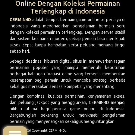
Online Dengan Koleksi Permainan
Terlengkap di Indonesia
CERMIN4D
adalah tempat bermain game online terpercaya di
Indonesia yang menghadirkan pengalaman bermain seru
dengan koleksi permainan terlengkap. Dengan server stabil
dan sistem keamanan modern, setiap pemain bisa menikmati
akses cepat tanpa hambatan serta peluang menang tinggi
setiap hari.
Sebagai destinasi hiburan digital, situs ini menawarkan ragam
permainan populer yang mampu memenuhi kebutuhan
berbagai kalangan. Variasi game yang tersedia memberikan
kesempatan bagi pemain untuk mencoba strategi berbeda
sekaligus merasakan sensasi kompetisi yang menantang.
Dengan kombinasi kualitas permainan, kenyamanan akses,
dan peluang jackpot yang menggiurkan, CERMIN4D menjadi
pilihan utama bagi pecinta game online di Indonesia.
Bergabunglah sekarang untuk menikmati pengalaman
bermain yang menyenangkan sekaligus menguntungkan.
© 2015 - 2026 Copyright CERMIN4D.