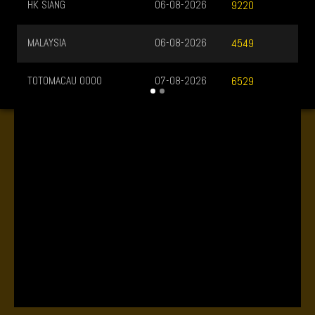
HK SIANG
06-08-2026
P
9220
MALAYSIA
06-08-2026
4549
TOTOMACAU 0000
07-08-2026
6529