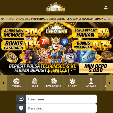
SELAMAT DATANG DI CERMIN4D SITUS JUDI SLOT ONLINE TERPERCAYA DI INDONESIA , SITUS WEB RESMI 
TOGEL
SLOT
LIVE CASINO
SPORT
ARCADE
SABU