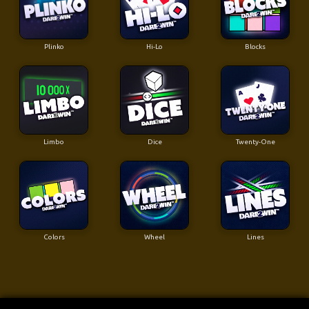
Plinko
Hi-Lo
Blocks
Limbo
Dice
Twenty-One
Colors
Wheel
Lines