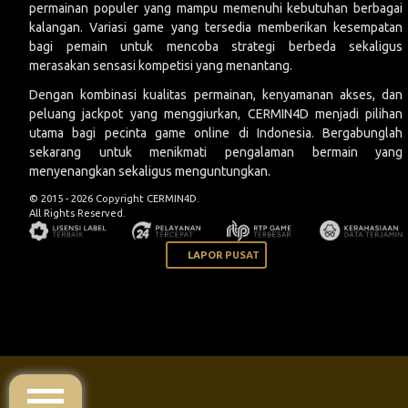
permainan populer yang mampu memenuhi kebutuhan berbagai
kalangan. Variasi game yang tersedia memberikan kesempatan
bagi pemain untuk mencoba strategi berbeda sekaligus
merasakan sensasi kompetisi yang menantang.
Dengan kombinasi kualitas permainan, kenyamanan akses, dan
peluang jackpot yang menggiurkan, CERMIN4D menjadi pilihan
utama bagi pecinta game online di Indonesia. Bergabunglah
sekarang untuk menikmati pengalaman bermain yang
menyenangkan sekaligus menguntungkan.
© 2015 - 2026 Copyright CERMIN4D.
All Rights Reserved.
LAPOR PUSAT