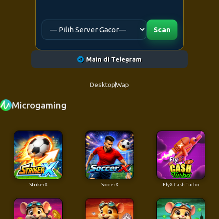
Pilih Server Gacor
Scan
Main di Telegram
Desktop
Wap
Microgaming
StrikerX
SoccerX
FlyX Cash Turbo