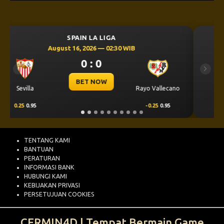
SPAIN LA LIGA
August 16, 2026 — 00:30 WIB
0 : 0
Previous
Next
BET NOW
lecano
Alaves
Getafe
.95
0.00
0.62
0.00
-0.72
TENTANG KAMI
BANTUAN
PERATURAN
INFORMASI BANK
HUBUNGI KAMI
KEBIJAKAN PRIVASI
PERSETUJUAN COOKIES